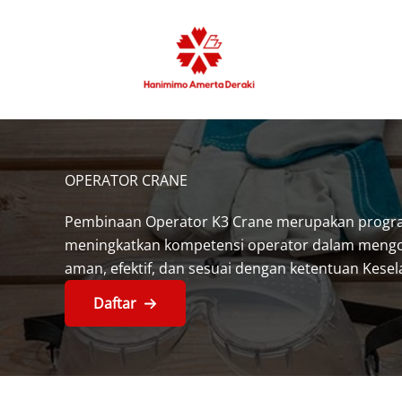
Skip
to
content
OPERATOR CRANE
Pembinaan Operator K3 Crane merupakan progra
meningkatkan kompetensi operator dalam mengop
aman, efektif, dan sesuai dengan ketentuan Kese
Daftar