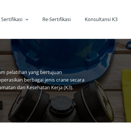
Sertifikasi
Re-Sertifikasi
Konsultansi K3
m pelatihan yang bertujuan
erasikan berbagai jenis crane secara
lamatan dan Kesehatan Kerja (K3).