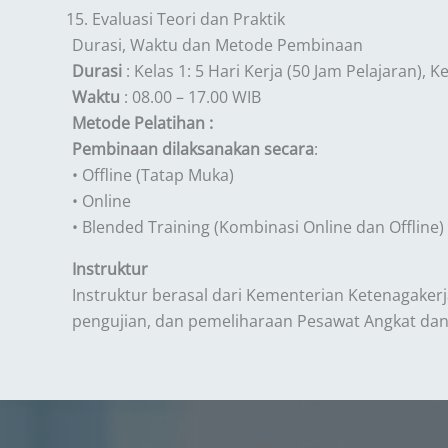
Evaluasi Teori dan Praktik
Durasi, Waktu dan Metode Pembinaan
Durasi
: Kelas 1: 5 Hari Kerja (50 Jam Pelajaran), K
Waktu
: 08.00 – 17.00 WIB
Metode Pelatihan :
Pembinaan dilaksanakan secara
:
• Offline (Tatap Muka)
• Online
• Blended Training (Kombinasi Online dan Offline)
Instruktur
Instruktur berasal dari Kementerian Ketenagakerj
pengujian, dan pemeliharaan Pesawat Angkat dan