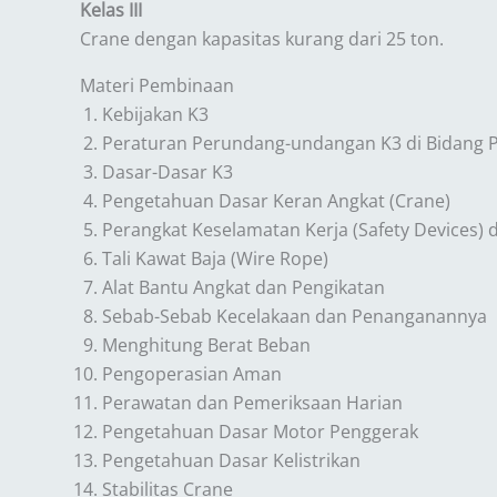
Kelas III
Crane dengan kapasitas kurang dari 25 ton.
Materi Pembinaan
Kebijakan K3
Peraturan Perundang-undangan K3 di Bidang 
Dasar-Dasar K3
Pengetahuan Dasar Keran Angkat (Crane)
Perangkat Keselamatan Kerja (Safety Devices)
Tali Kawat Baja (Wire Rope)
Alat Bantu Angkat dan Pengikatan
Sebab-Sebab Kecelakaan dan Penanganannya
Menghitung Berat Beban
Pengoperasian Aman
Perawatan dan Pemeriksaan Harian
Pengetahuan Dasar Motor Penggerak
Pengetahuan Dasar Kelistrikan
Stabilitas Crane