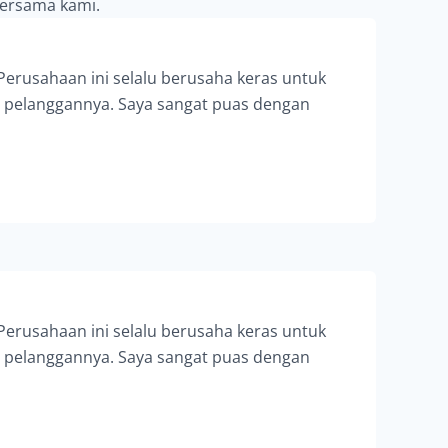
bersama kami.
 Perusahaan ini selalu berusaha keras untuk
pelanggannya. Saya sangat puas dengan
 Perusahaan ini selalu berusaha keras untuk
pelanggannya. Saya sangat puas dengan