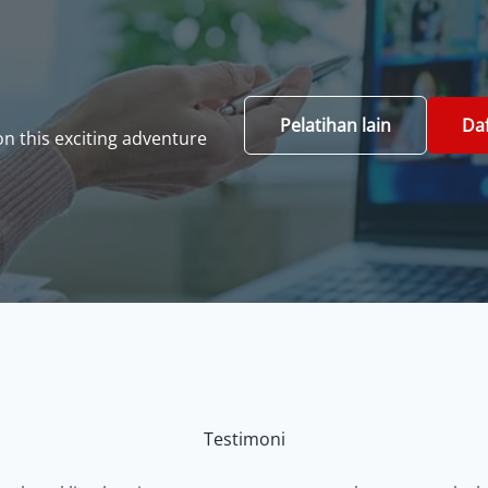
Pelatihan lain
Daf
on this exciting adventure
Testimoni