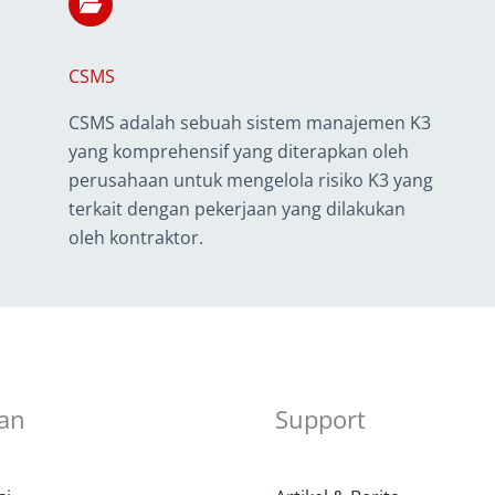
CSMS
CSMS adalah sebuah sistem manajemen K3
yang komprehensif yang diterapkan oleh
perusahaan untuk mengelola risiko K3 yang
terkait dengan pekerjaan yang dilakukan
oleh kontraktor.
an
Support