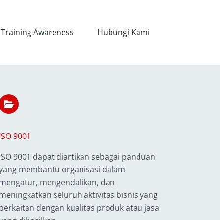
Training Awareness
Hubungi Kami
ISO 9001
ISO 9001 dapat diartikan sebagai panduan
yang membantu organisasi dalam
mengatur, mengendalikan, dan
meningkatkan seluruh aktivitas bisnis yang
berkaitan dengan kualitas produk atau jasa