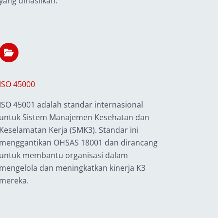
yang dihasilkan.
ISO 45000
ISO 45001 adalah standar internasional
untuk Sistem Manajemen Kesehatan dan
Keselamatan Kerja (SMK3). Standar ini
menggantikan OHSAS 18001 dan dirancang
untuk membantu organisasi dalam
mengelola dan meningkatkan kinerja K3
mereka.