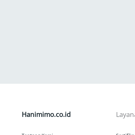
Hanimimo.co.id
Layan