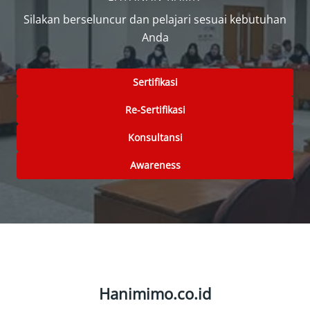
Silakan berseluncur dan pelajari sesuai kebutuhan
Anda
Sertifikasi
Re-Sertifikasi
Konsultansi
Awareness
Hanimimo.co.id