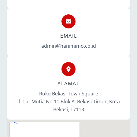
EMAIL
admin@hanimimo.co.id
ALAMAT
Ruko Bekasi Town Square
Jl. Cut Mutia No.11 Blok A, Bekasi Timur, Kota
Bekasi, 17113