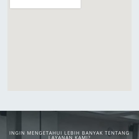
INGIN MENGETAHUI LEBIH BANYAK TENTANG
LAYANAN KAMI?