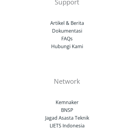
Support
Artikel & Berita
Dokumentasi
FAQs
Hubungi Kami
Network
Kemnaker
BNSP
Jagad Asasta Teknik
LIETS Indonesia