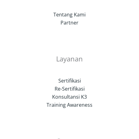
Tentang Kami
Partner
Layanan
Sertifikasi
Re-Sertifikasi
Konsultansi K3
Training Awareness